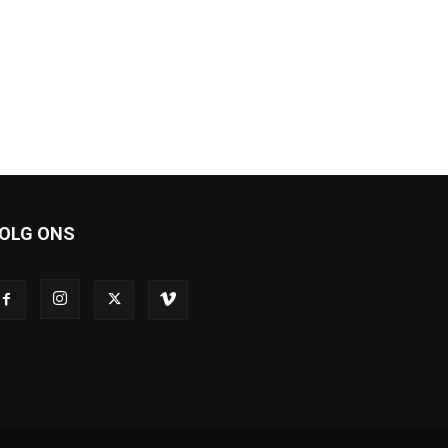
OLG ONS