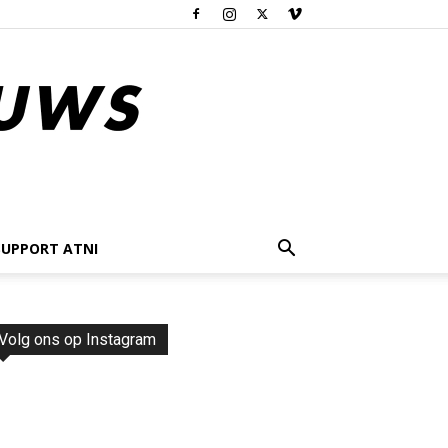
SUPPORT ATNI
Volg ons op Instagram