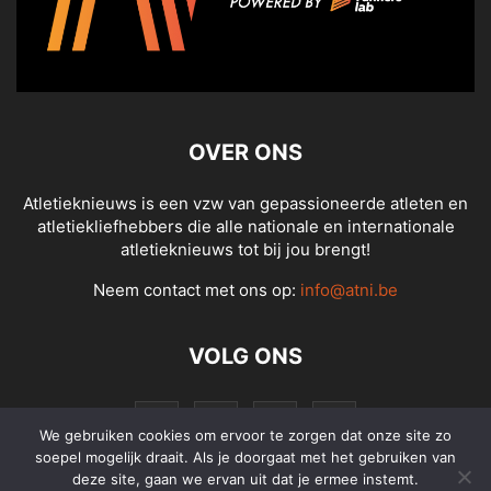
OVER ONS
Atletieknieuws is een vzw van gepassioneerde atleten en
atletiekliefhebbers die alle nationale en internationale
atletieknieuws tot bij jou brengt!
Neem contact met ons op:
info@atni.be
VOLG ONS
We gebruiken cookies om ervoor te zorgen dat onze site zo
soepel mogelijk draait. Als je doorgaat met het gebruiken van
deze site, gaan we ervan uit dat je ermee instemt.