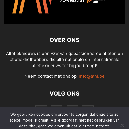
OVER ONS
Atletieknieuws is een vzw van gepassioneerde atleten en
atletiekliefhebbers die alle nationale en internationale
atletieknieuws tot bij jou brengt!
Neem contact met ons op:
info@atni.be
VOLG ONS
We gebruiken cookies om ervoor te zorgen dat onze site zo
soepel mogelijk draait. Als je doorgaat met het gebruiken van
deze site, gaan we ervan uit dat je ermee instemt.