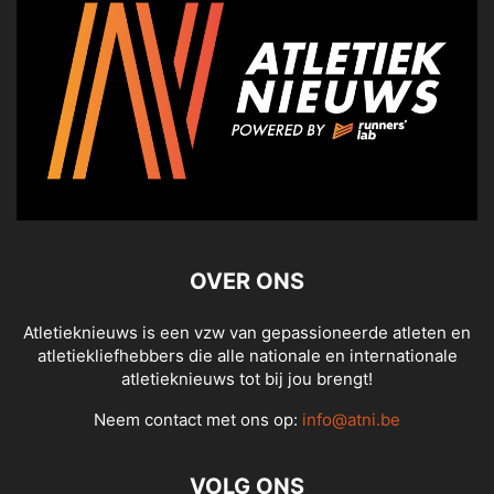
OVER ONS
Atletieknieuws is een vzw van gepassioneerde atleten en
atletiekliefhebbers die alle nationale en internationale
atletieknieuws tot bij jou brengt!
Neem contact met ons op:
info@atni.be
VOLG ONS