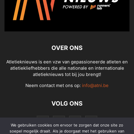
OVER ONS
Atletieknieuws is een vzw van gepassioneerde atleten en
atletiekliefhebbers die alle nationale en internationale
atletieknieuws tot bij jou brengt!
Neem contact met ons op:
info@atni.be
VOLG ONS
We gebruiken cookies om ervoor te zorgen dat onze site zo
soepel mogelijk draait. Als je doorgaat met het gebruiken van