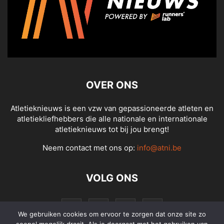
OVER ONS
Atletieknieuws is een vzw van gepassioneerde atleten en
atletiekliefhebbers die alle nationale en internationale
atletieknieuws tot bij jou brengt!
Neem contact met ons op:
info@atni.be
VOLG ONS
We gebruiken cookies om ervoor te zorgen dat onze site zo