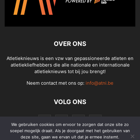
OVER ONS
Atletieknieuws is een vzw van gepassioneerde atleten en
atletiekliefhebbers die alle nationale en internationale
atletieknieuws tot bij jou brengt!
Neem contact met ons op:
info@atni.be
VOLG ONS
We gebruiken cookies om ervoor te zorgen dat onze site zo
soepel mogelijk draait. Als je doorgaat met het gebruiken van
deze site, gaan we ervan uit dat je ermee instemt.