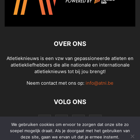
OVER ONS
Atletieknieuws is een vzw van gepassioneerde atleten en
atletiekliefhebbers die alle nationale en internationale
atletieknieuws tot bij jou brengt!
Neem contact met ons op:
info@atni.be
VOLG ONS
We gebruiken cookies om ervoor te zorgen dat onze site zo
soepel mogelijk draait. Als je doorgaat met het gebruiken van
deze site, gaan we ervan uit dat je ermee instemt.