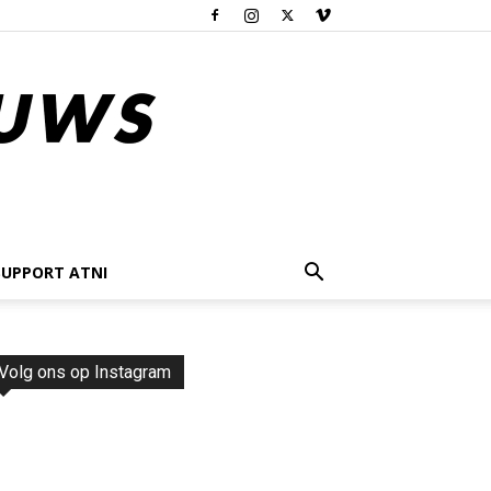
SUPPORT ATNI
Volg ons op Instagram