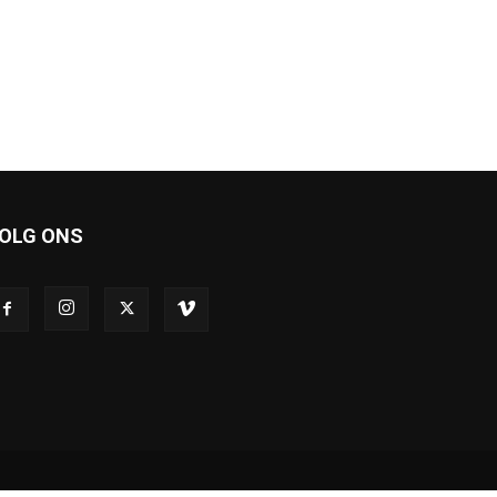
OLG ONS