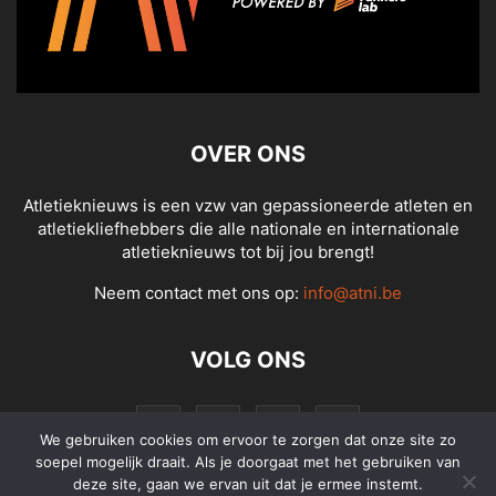
OVER ONS
Atletieknieuws is een vzw van gepassioneerde atleten en
atletiekliefhebbers die alle nationale en internationale
atletieknieuws tot bij jou brengt!
Neem contact met ons op:
info@atni.be
VOLG ONS
We gebruiken cookies om ervoor te zorgen dat onze site zo
soepel mogelijk draait. Als je doorgaat met het gebruiken van
deze site, gaan we ervan uit dat je ermee instemt.