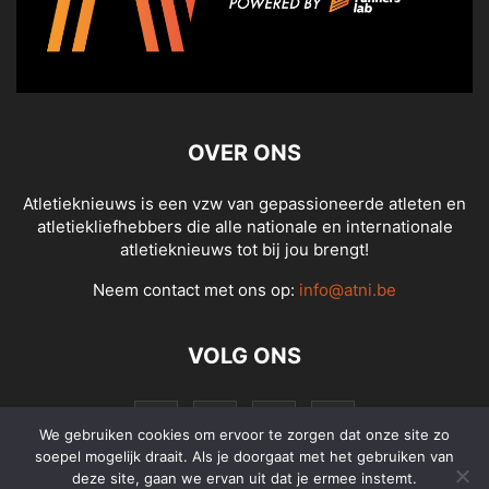
OVER ONS
Atletieknieuws is een vzw van gepassioneerde atleten en
atletiekliefhebbers die alle nationale en internationale
atletieknieuws tot bij jou brengt!
Neem contact met ons op:
info@atni.be
VOLG ONS
We gebruiken cookies om ervoor te zorgen dat onze site zo
soepel mogelijk draait. Als je doorgaat met het gebruiken van
deze site, gaan we ervan uit dat je ermee instemt.