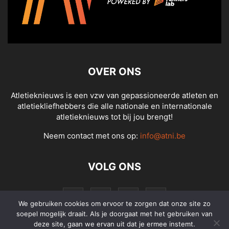
OVER ONS
Atletieknieuws is een vzw van gepassioneerde atleten en
atletiekliefhebbers die alle nationale en internationale
atletieknieuws tot bij jou brengt!
Neem contact met ons op:
info@atni.be
VOLG ONS
We gebruiken cookies om ervoor te zorgen dat onze site zo
soepel mogelijk draait. Als je doorgaat met het gebruiken van
deze site, gaan we ervan uit dat je ermee instemt.