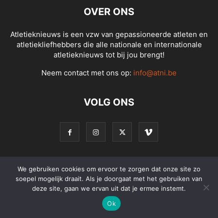
OVER ONS
Atletieknieuws is een vzw van gepassioneerde atleten en
atletiekliefhebbers die alle nationale en internationale
atletieknieuws tot bij jou brengt!
Neem contact met ons op:
info@atni.be
VOLG ONS
We gebruiken cookies om ervoor te zorgen dat onze site zo
© Atletieknieuws - Alle rechten voorbehouden
soepel mogelijk draait. Als je doorgaat met het gebruiken van
deze site, gaan we ervan uit dat je ermee instemt.
Ok