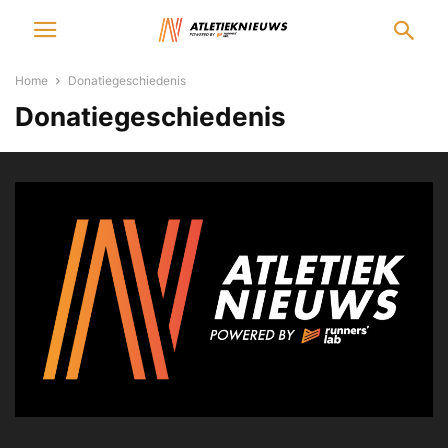
Home
Donatiegeschiedenis
Donatiegeschiedenis