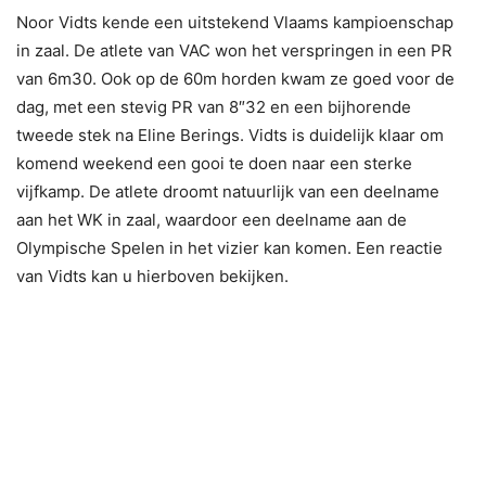
Noor Vidts kende een uitstekend Vlaams kampioenschap
in zaal. De atlete van VAC won het verspringen in een PR
van 6m30. Ook op de 60m horden kwam ze goed voor de
dag, met een stevig PR van 8″32 en een bijhorende
tweede stek na Eline Berings. Vidts is duidelijk klaar om
komend weekend een gooi te doen naar een sterke
vijfkamp. De atlete droomt natuurlijk van een deelname
aan het WK in zaal, waardoor een deelname aan de
Olympische Spelen in het vizier kan komen. Een reactie
van Vidts kan u hierboven bekijken.