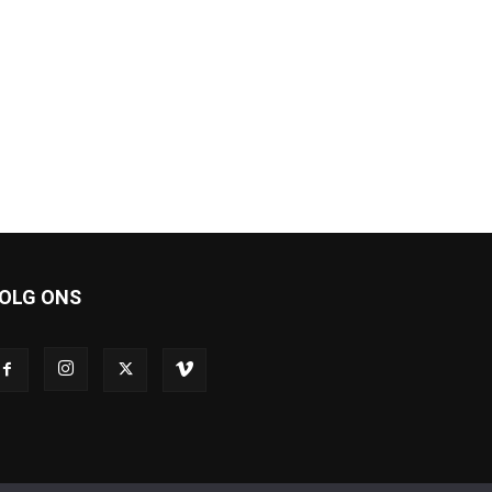
OLG ONS