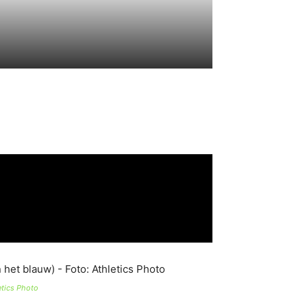
etics Photo