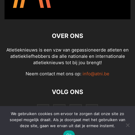
OVER ONS
Atletieknieuws is een vzw van gepassioneerde atleten en
atletiekliefhebbers die alle nationale en internationale
atletieknieuws tot bij jou brengt!
Neem contact met ons op:
info@atni.be
VOLG ONS
We gebruiken cookies om ervoor te zorgen dat onze site zo
soepel mogelijk draait. Als je doorgaat met het gebruiken van
deze site, gaan we ervan uit dat je ermee instemt.
Ok