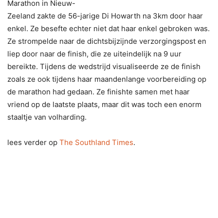
Marathon in Nieuw-
Zeeland zakte de 56-jarige Di Howarth na 3km door haar
enkel. Ze besefte echter niet dat haar enkel gebroken was.
Ze strompelde naar de dichtsbijzijnde verzorgingspost en
liep door naar de finish, die ze uiteindelijk na 9 uur
bereikte. Tijdens de wedstrijd visualiseerde ze de finish
zoals ze ook tijdens haar maandenlange voorbereiding op
de marathon had gedaan. Ze finishte samen met haar
vriend op de laatste plaats, maar dit was toch een enorm
staaltje van volharding.
lees verder op
The Southland Times
.