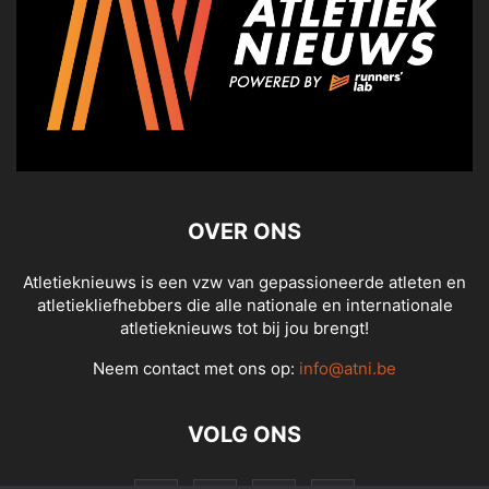
OVER ONS
Atletieknieuws is een vzw van gepassioneerde atleten en
atletiekliefhebbers die alle nationale en internationale
atletieknieuws tot bij jou brengt!
Neem contact met ons op:
info@atni.be
VOLG ONS