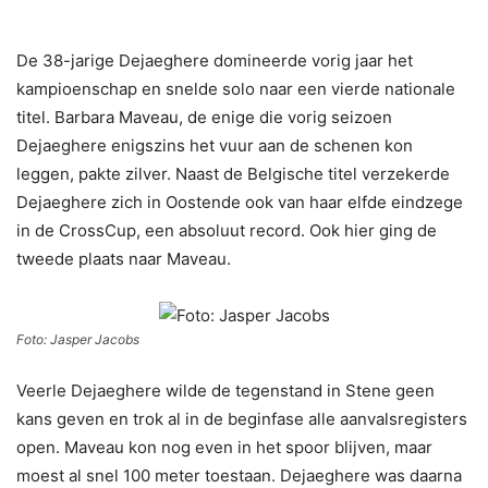
De 38-jarige Dejaeghere domineerde vorig jaar het
kampioenschap en snelde solo naar een vierde nationale
titel. Barbara Maveau, de enige die vorig seizoen
Dejaeghere enigszins het vuur aan de schenen kon
leggen, pakte zilver. Naast de Belgische titel verzekerde
Dejaeghere zich in Oostende ook van haar elfde eindzege
in de CrossCup, een absoluut record. Ook hier ging de
tweede plaats naar Maveau.
Foto: Jasper Jacobs
Veerle Dejaeghere wilde de tegenstand in Stene geen
kans geven en trok al in de beginfase alle aanvalsregisters
open. Maveau kon nog even in het spoor blijven, maar
moest al snel 100 meter toestaan. Dejaeghere was daarna