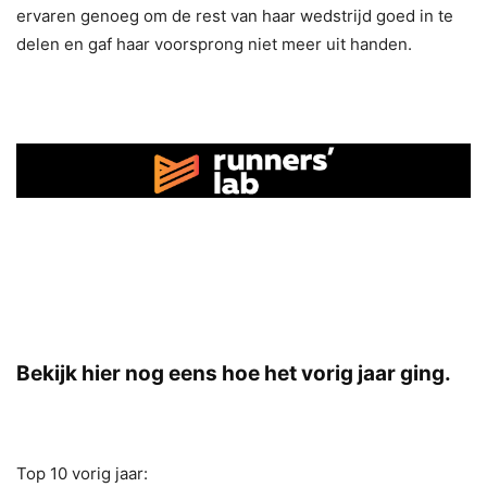
ervaren genoeg om de rest van haar wedstrijd goed in te
delen en gaf haar voorsprong niet meer uit handen.
Bekijk hier nog eens hoe het vorig jaar ging.
Top 10 vorig jaar: