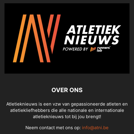
OVER ONS
Atletieknieuws is een vzw van gepassioneerde atleten en
atletiekliefhebbers die alle nationale en internationale
atletieknieuws tot bij jou brengt!
Neem contact met ons op:
info@atni.be