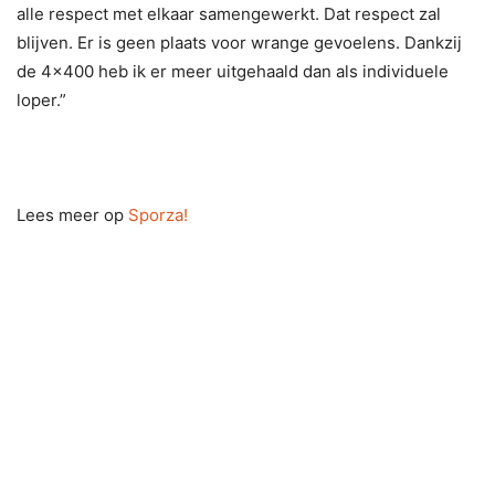
alle respect met elkaar samengewerkt. Dat respect zal
blijven. Er is geen plaats voor wrange gevoelens. Dankzij
de 4×400 heb ik er meer uitgehaald dan als individuele
loper.”
Lees meer op
Sporza!