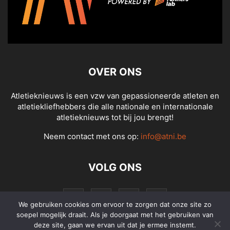
OVER ONS
Atletieknieuws is een vzw van gepassioneerde atleten en
atletiekliefhebbers die alle nationale en internationale
atletieknieuws tot bij jou brengt!
Neem contact met ons op:
info@atni.be
VOLG ONS
We gebruiken cookies om ervoor te zorgen dat onze site zo
soepel mogelijk draait. Als je doorgaat met het gebruiken van
deze site, gaan we ervan uit dat je ermee instemt.