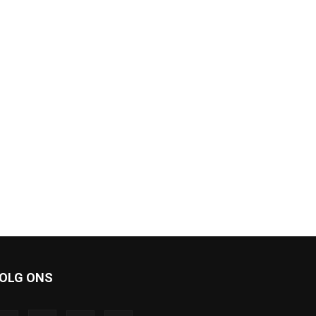
OLG ONS