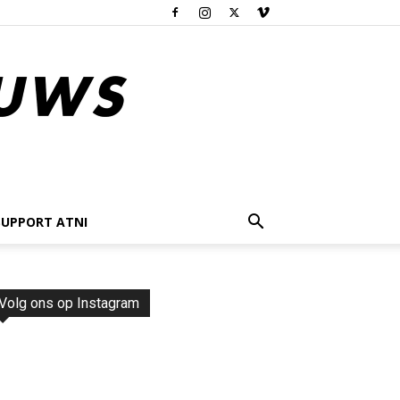
SUPPORT ATNI
Volg ons op Instagram