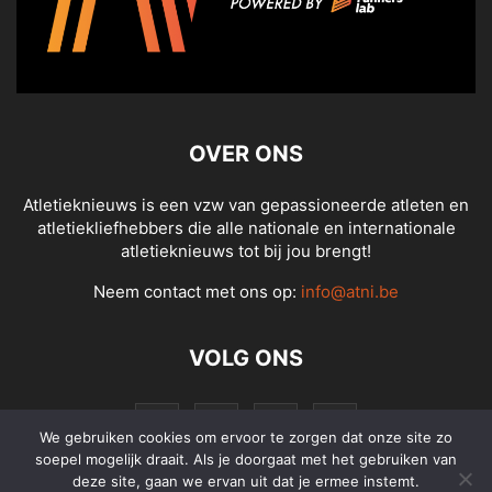
OVER ONS
Atletieknieuws is een vzw van gepassioneerde atleten en
atletiekliefhebbers die alle nationale en internationale
atletieknieuws tot bij jou brengt!
Neem contact met ons op:
info@atni.be
VOLG ONS
We gebruiken cookies om ervoor te zorgen dat onze site zo
soepel mogelijk draait. Als je doorgaat met het gebruiken van
deze site, gaan we ervan uit dat je ermee instemt.