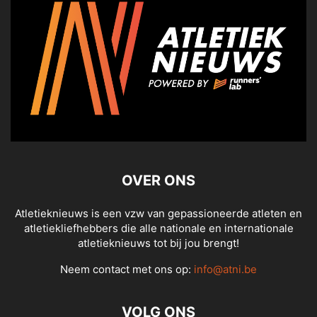
OVER ONS
Atletieknieuws is een vzw van gepassioneerde atleten en
atletiekliefhebbers die alle nationale en internationale
atletieknieuws tot bij jou brengt!
Neem contact met ons op:
info@atni.be
VOLG ONS