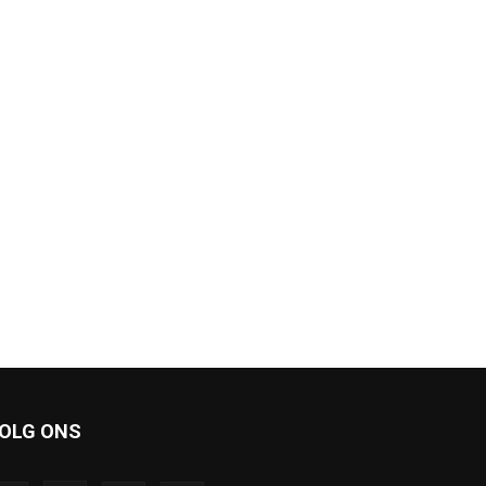
OLG ONS