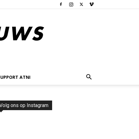
SUPPORT ATNI
Volg ons op Instagram