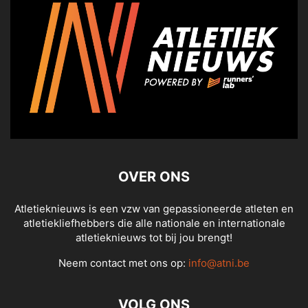
OVER ONS
Atletieknieuws is een vzw van gepassioneerde atleten en
atletiekliefhebbers die alle nationale en internationale
atletieknieuws tot bij jou brengt!
Neem contact met ons op:
info@atni.be
VOLG ONS