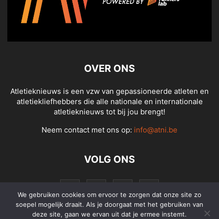
OVER ONS
Atletieknieuws is een vzw van gepassioneerde atleten en
atletiekliefhebbers die alle nationale en internationale
atletieknieuws tot bij jou brengt!
Neem contact met ons op:
info@atni.be
VOLG ONS
We gebruiken cookies om ervoor te zorgen dat onze site zo
soepel mogelijk draait. Als je doorgaat met het gebruiken van
deze site, gaan we ervan uit dat je ermee instemt.