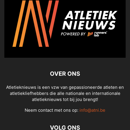
OVER ONS
Atletieknieuws is een vzw van gepassioneerde atleten en
atletiekliefhebbers die alle nationale en internationale
atletieknieuws tot bij jou brengt!
Neem contact met ons op:
info@atni.be
VOLG ONS