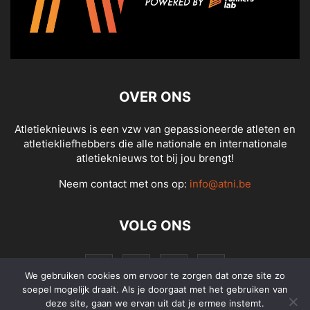
OVER ONS
Atletieknieuws is een vzw van gepassioneerde atleten en
atletiekliefhebbers die alle nationale en internationale
atletieknieuws tot bij jou brengt!
Neem contact met ons op:
info@atni.be
VOLG ONS
We gebruiken cookies om ervoor te zorgen dat onze site zo
soepel mogelijk draait. Als je doorgaat met het gebruiken van
deze site, gaan we ervan uit dat je ermee instemt.