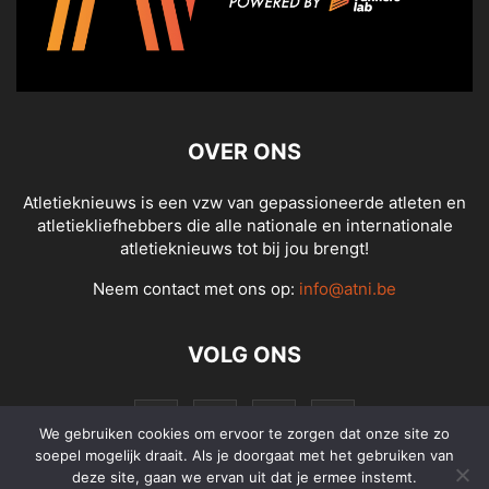
OVER ONS
Atletieknieuws is een vzw van gepassioneerde atleten en
atletiekliefhebbers die alle nationale en internationale
atletieknieuws tot bij jou brengt!
Neem contact met ons op:
info@atni.be
VOLG ONS
We gebruiken cookies om ervoor te zorgen dat onze site zo
soepel mogelijk draait. Als je doorgaat met het gebruiken van
deze site, gaan we ervan uit dat je ermee instemt.