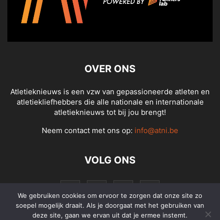
OVER ONS
Atletieknieuws is een vzw van gepassioneerde atleten en
atletiekliefhebbers die alle nationale en internationale
atletieknieuws tot bij jou brengt!
Neem contact met ons op:
info@atni.be
VOLG ONS
We gebruiken cookies om ervoor te zorgen dat onze site zo
soepel mogelijk draait. Als je doorgaat met het gebruiken van
deze site, gaan we ervan uit dat je ermee instemt.