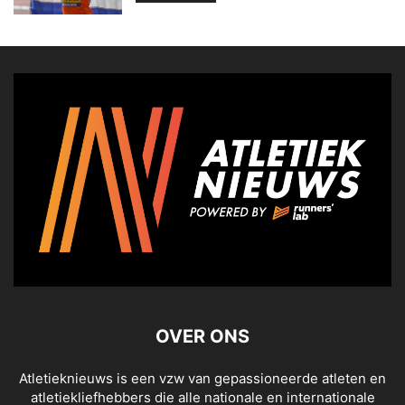
OVER ONS
Atletieknieuws is een vzw van gepassioneerde atleten en
atletiekliefhebbers die alle nationale en internationale