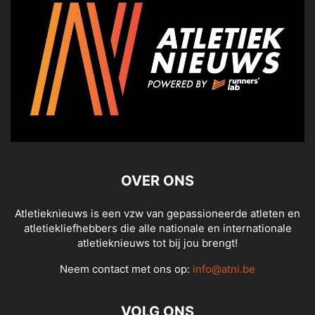
OVER ONS
Atletieknieuws is een vzw van gepassioneerde atleten en
atletiekliefhebbers die alle nationale en internationale
atletieknieuws tot bij jou brengt!
Neem contact met ons op:
info@atni.be
VOLG ONS