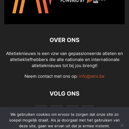
OVER ONS
Atletieknieuws is een vzw van gepassioneerde atleten en
atletiekliefhebbers die alle nationale en internationale
atletieknieuws tot bij jou brengt!
Neem contact met ons op:
info@atni.be
VOLG ONS
We gebruiken cookies om ervoor te zorgen dat onze site zo
soepel mogelijk draait. Als je doorgaat met het gebruiken van
deze site, gaan we ervan uit dat je ermee instemt.