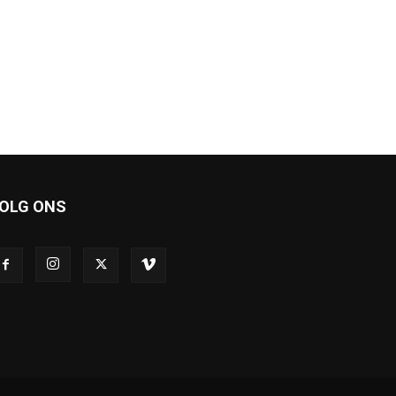
OLG ONS