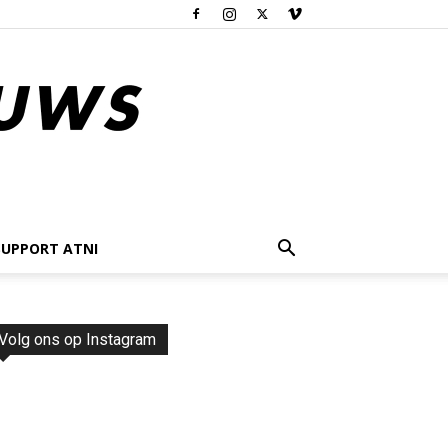
SUPPORT ATNI
Volg ons op Instagram