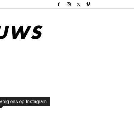
Volg ons op Instagram