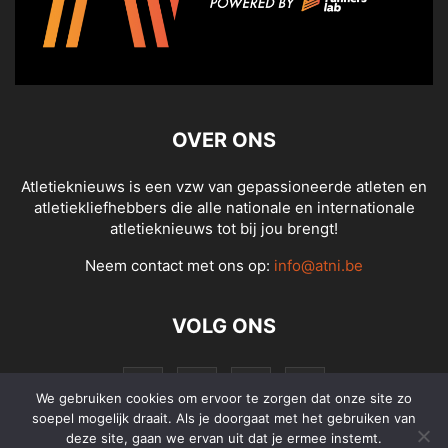
OVER ONS
Atletieknieuws is een vzw van gepassioneerde atleten en
atletiekliefhebbers die alle nationale en internationale
atletieknieuws tot bij jou brengt!
Neem contact met ons op:
info@atni.be
VOLG ONS
We gebruiken cookies om ervoor te zorgen dat onze site zo
soepel mogelijk draait. Als je doorgaat met het gebruiken van
deze site, gaan we ervan uit dat je ermee instemt.