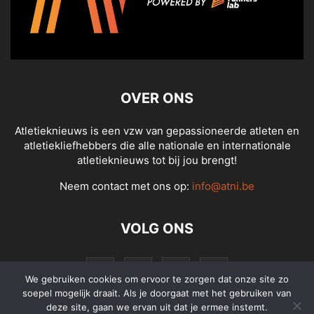
OVER ONS
Atletieknieuws is een vzw van gepassioneerde atleten en
atletiekliefhebbers die alle nationale en internationale
atletieknieuws tot bij jou brengt!
Neem contact met ons op:
info@atni.be
VOLG ONS
We gebruiken cookies om ervoor te zorgen dat onze site zo
soepel mogelijk draait. Als je doorgaat met het gebruiken van
deze site, gaan we ervan uit dat je ermee instemt.