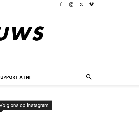
SUPPORT ATNI
Volg ons op Instagram