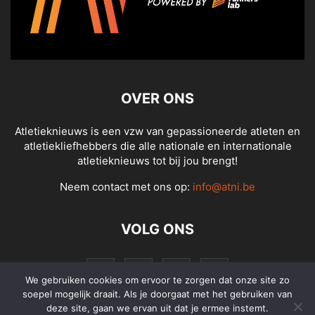
OVER ONS
Atletieknieuws is een vzw van gepassioneerde atleten en
atletiekliefhebbers die alle nationale en internationale
atletieknieuws tot bij jou brengt!
Neem contact met ons op:
info@atni.be
VOLG ONS
We gebruiken cookies om ervoor te zorgen dat onze site zo
soepel mogelijk draait. Als je doorgaat met het gebruiken van
deze site, gaan we ervan uit dat je ermee instemt.