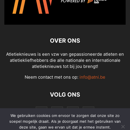
OVER ONS
Atletieknieuws is een vzw van gepassioneerde atleten en
atletiekliefhebbers die alle nationale en internationale
atletieknieuws tot bij jou brengt!
Neem contact met ons op:
info@atni.be
VOLG ONS
We gebruiken cookies om ervoor te zorgen dat onze site zo
soepel mogelijk draait. Als je doorgaat met het gebruiken van
deze site, gaan we ervan uit dat je ermee instemt.