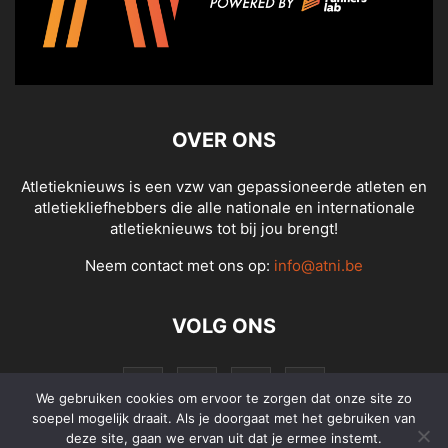
OVER ONS
Atletieknieuws is een vzw van gepassioneerde atleten en
atletiekliefhebbers die alle nationale en internationale
atletieknieuws tot bij jou brengt!
Neem contact met ons op:
info@atni.be
VOLG ONS
We gebruiken cookies om ervoor te zorgen dat onze site zo
soepel mogelijk draait. Als je doorgaat met het gebruiken van
deze site, gaan we ervan uit dat je ermee instemt.