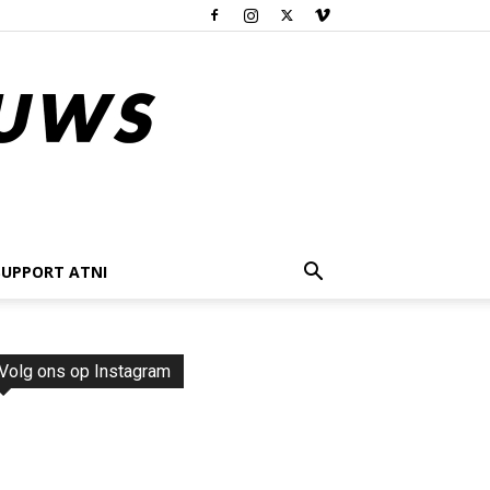
SUPPORT ATNI
Volg ons op Instagram