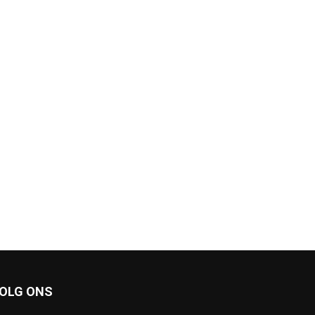
OLG ONS