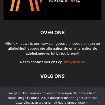
OVER ONS
Atletieknieuws is een vzw van gepassioneerde atleten en
atletiekliefhebbers die alle nationale en internationale
atletieknieuws tot bij jou brengt!
Neem contact met ons op:
info@atni.be
VOLG ONS
We gebruiken cookies om ervoor te zorgen dat onze site zo
soepel mogelijk draait. Als je doorgaat met het gebruiken van
deze site, gaan we ervan uit dat je ermee instemt.