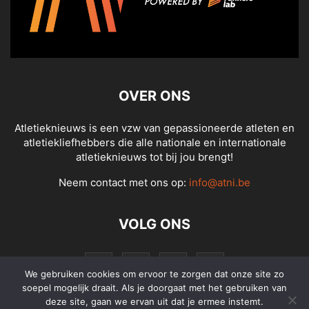
OVER ONS
Atletieknieuws is een vzw van gepassioneerde atleten en
atletiekliefhebbers die alle nationale en internationale
atletieknieuws tot bij jou brengt!
Neem contact met ons op:
info@atni.be
VOLG ONS
We gebruiken cookies om ervoor te zorgen dat onze site zo
soepel mogelijk draait. Als je doorgaat met het gebruiken van
deze site, gaan we ervan uit dat je ermee instemt.