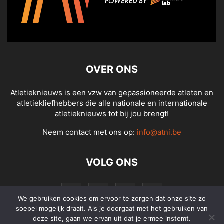
OVER ONS
Atletieknieuws is een vzw van gepassioneerde atleten en
atletiekliefhebbers die alle nationale en internationale
atletieknieuws tot bij jou brengt!
Neem contact met ons op:
info@atni.be
VOLG ONS
We gebruiken cookies om ervoor te zorgen dat onze site zo
soepel mogelijk draait. Als je doorgaat met het gebruiken van
deze site, gaan we ervan uit dat je ermee instemt.