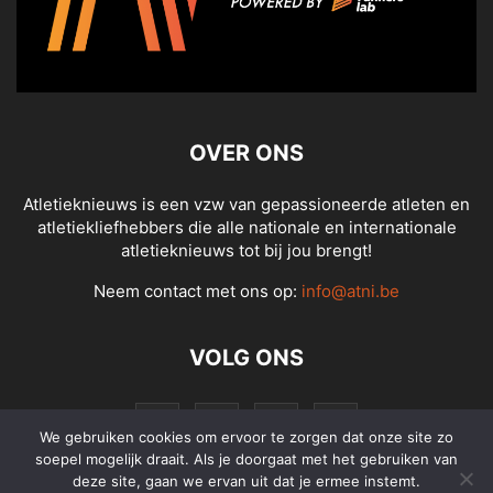
OVER ONS
Atletieknieuws is een vzw van gepassioneerde atleten en
atletiekliefhebbers die alle nationale en internationale
atletieknieuws tot bij jou brengt!
Neem contact met ons op:
info@atni.be
VOLG ONS
We gebruiken cookies om ervoor te zorgen dat onze site zo
soepel mogelijk draait. Als je doorgaat met het gebruiken van
deze site, gaan we ervan uit dat je ermee instemt.