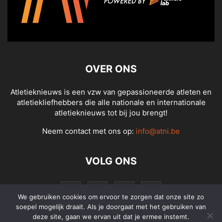
OVER ONS
Atletieknieuws is een vzw van gepassioneerde atleten en
atletiekliefhebbers die alle nationale en internationale
atletieknieuws tot bij jou brengt!
Neem contact met ons op:
info@atni.be
VOLG ONS
We gebruiken cookies om ervoor te zorgen dat onze site zo
soepel mogelijk draait. Als je doorgaat met het gebruiken van
deze site, gaan we ervan uit dat je ermee instemt.