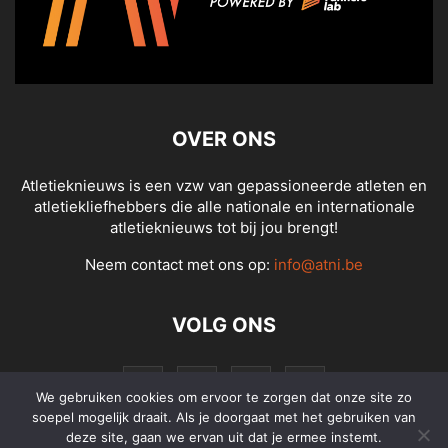
OVER ONS
Atletieknieuws is een vzw van gepassioneerde atleten en
atletiekliefhebbers die alle nationale en internationale
atletieknieuws tot bij jou brengt!
Neem contact met ons op:
info@atni.be
VOLG ONS
We gebruiken cookies om ervoor te zorgen dat onze site zo
soepel mogelijk draait. Als je doorgaat met het gebruiken van
deze site, gaan we ervan uit dat je ermee instemt.