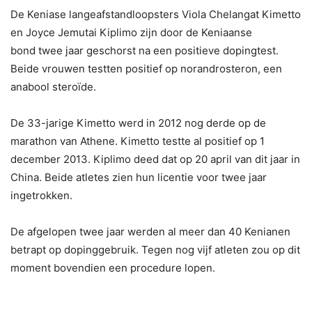
De Keniase langeafstandloopsters Viola Chelangat Kimetto
en Joyce Jemutai Kiplimo zijn door de Keniaanse
bond twee jaar geschorst na een positieve dopingtest.
Beide vrouwen testten positief op norandrosteron, een
anabool steroïde.
De 33-jarige Kimetto werd in 2012 nog derde op de
marathon van Athene. Kimetto testte al positief op 1
december 2013. Kiplimo deed dat op 20 april van dit jaar in
China. Beide atletes zien hun licentie voor twee jaar
ingetrokken.
De afgelopen twee jaar werden al meer dan 40 Kenianen
betrapt op dopinggebruik. Tegen nog vijf atleten zou op dit
moment bovendien een procedure lopen.