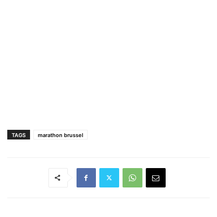
TAGS
marathon brussel