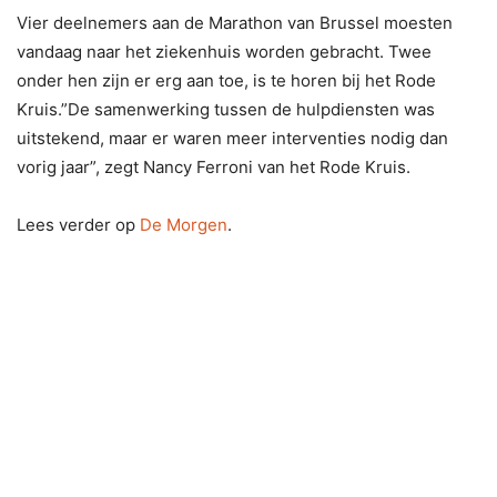
Vier deelnemers aan de Marathon van Brussel moesten
vandaag naar het ziekenhuis worden gebracht. Twee
onder hen zijn er erg aan toe, is te horen bij het Rode
Kruis.”De samenwerking tussen de hulpdiensten was
uitstekend, maar er waren meer interventies nodig dan
vorig jaar”, zegt Nancy Ferroni van het Rode Kruis.
Lees verder op
De Morgen
.