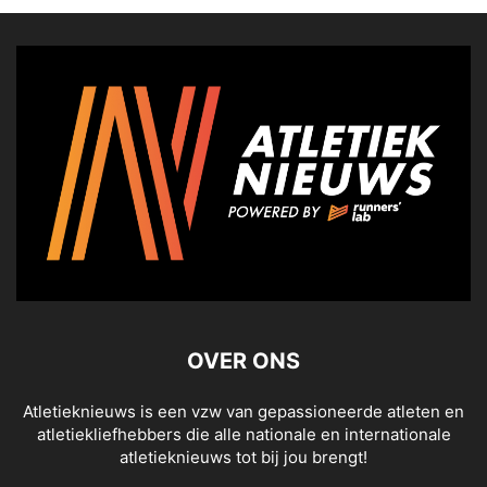
OVER ONS
Atletieknieuws is een vzw van gepassioneerde atleten en
atletiekliefhebbers die alle nationale en internationale
atletieknieuws tot bij jou brengt!